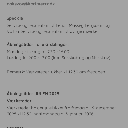
nakskov@karlmertz.dk
Speciale:
Service og reparation af Fendt, Massey Ferguson og
Valtra. Service og reparation af øvrige mærker.
Åbningstider i alle afdelinger:
Mandag - fredag: kl. 7.30 - 16.00
Lørdag: kl. 9.00 - 12.00 (kun Sakskøbing og Nakskov)
Bemærk: Værksteder lukker kl. 12.30 om fredagen
Åbningstider JULEN 2025
Værksteder
Værksteder holder julelukket fra fredag d. 19. december
2025 kl 12.30 indtil mandag d. 5. januar 2026