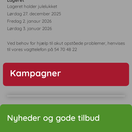
Lageret
Lageret holder julelukket
Lørdag 27. december 2025
Fredag 2. janaur 2026
Lørdag 3. januar 2026
Ved behov for hjælp til akut opståede problemer, henvises
til vores vagttelefon på 54 70 48 22
Kampagner
Nyheder og gode tilbud