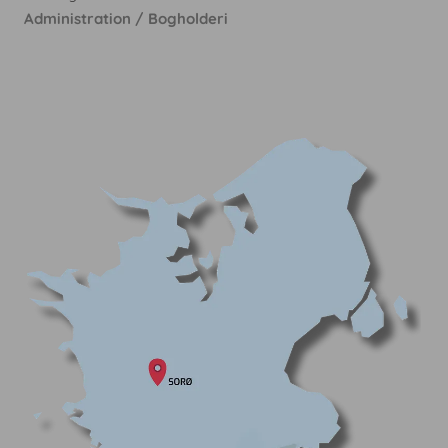
Administration / Bogholderi