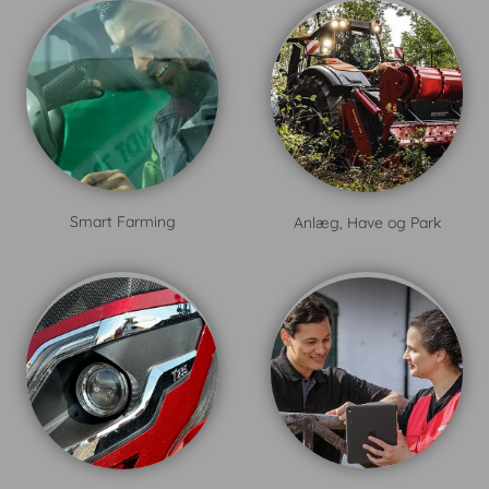
Smart Farming
Anlæg, Have og Park