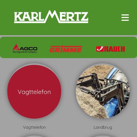
Vagttelefon
Landbrug