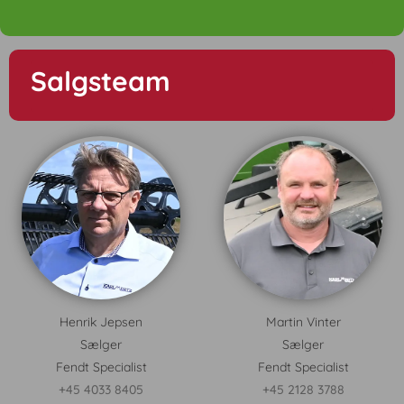
Salgsteam
Henrik Jepsen
Martin Vinter
Sælger
Sælger
Fendt Specialist
Fendt Specialist
+45 4033 8405
+45 2128 3788