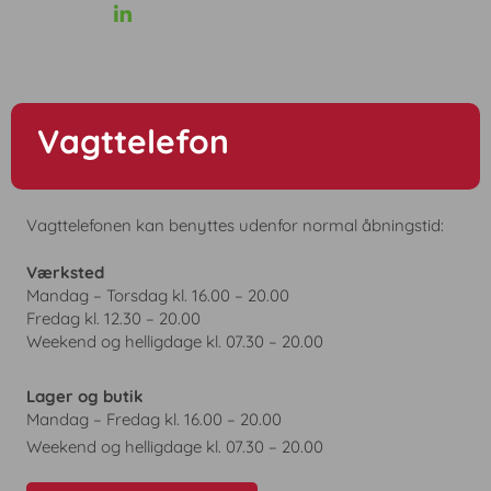
Vagttelefon
Vagttelefonen kan benyttes udenfor normal åbningstid:
Værksted
Mandag – Torsdag kl. 16.00 – 20.00
Fredag kl. 12.30 – 20.00
Weekend og helligdage kl. 07.30 – 20.00
Lager og butik
Mandag – Fredag kl. 16.00 – 20.00
Weekend og helligdage kl. 07.30 – 20.00